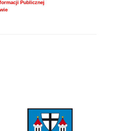
formacji Publicznej
wie